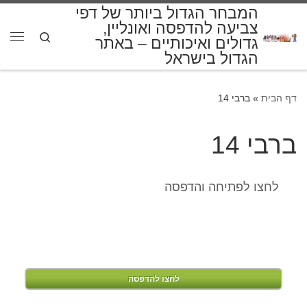
המבחר הגדול ביותר של דפי
דלג לתוכן
צביעה להדפסה ואונליין,
Search
גדולים ואיכותיים – באתר
תפרי
הגדול בישראל
דף הבית
»
ברבי 14
ברבי 14
לחצו לפתיחה והדפסה
לחצו להדפסה