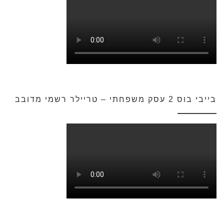
בייבי בוס 2 עסק משפחתי – טריילר רשמי מדובב