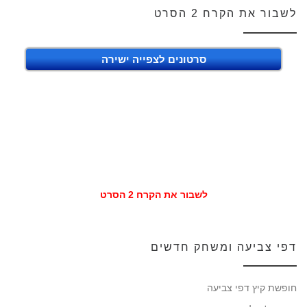
לשבור את הקרח 2 הסרט
סרטונים לצפייה ישירה
לשבור את הקרח 2 הסרט
דפי צביעה ומשחק חדשים
חופשת קיץ דפי צביעה