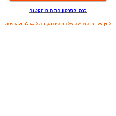
כנסו לסרטון בת הים הקטנה
לחץ על דפי הצביעה של בת הים הקטנה להגדלה ולהדפסה