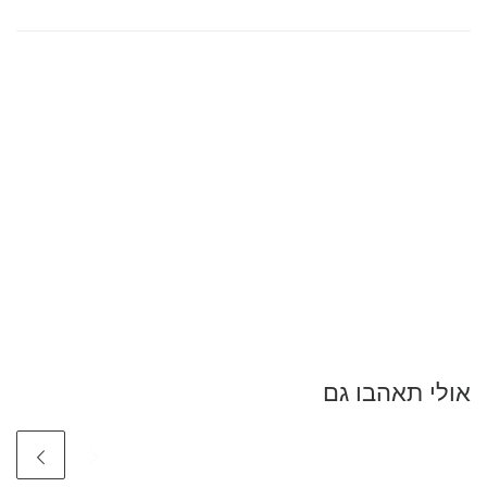
אולי תאהבו גם