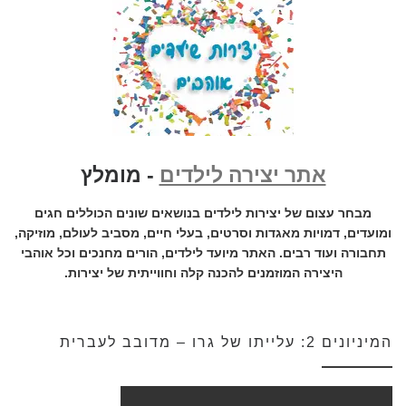
אתר יצירה לילדים
- מומלץ
מבחר עצום של יצירות לילדים בנושאים שונים הכוללים חגים
ומועדים, דמויות מאגדות וסרטים, בעלי חיים, מסביב לעולם, מוזיקה,
תחבורה ועוד רבים. האתר מיועד לילדים, הורים מחנכים וכל אוהבי
היצירה המוזמנים להכנה קלה וחווייתית של יצירות.
המיניונים 2: עלייתו של גרו – מדובב לעברית