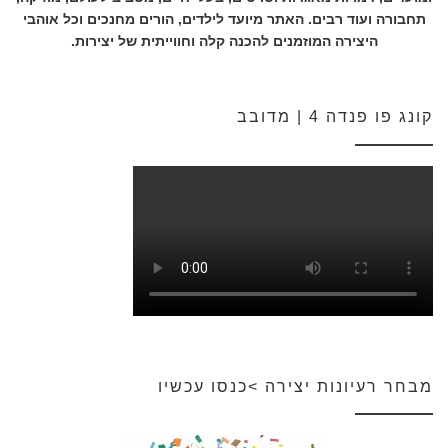
תחבורה ועוד רבים. האתר מיועד לילדים, הורים מחנכים וכל אוהבי
היצירה המוזמנים להכנה קלה וחווייתית של יצירות.
קונג פו פנדה 4 | מדובב
מבחר רעיונות יצירה >כנסו עכשיו