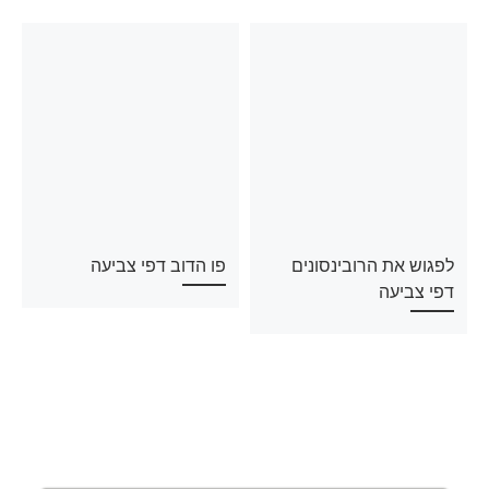
לפגוש את הרובינסונים
פו הדוב דפי צביעה
דפי צביעה