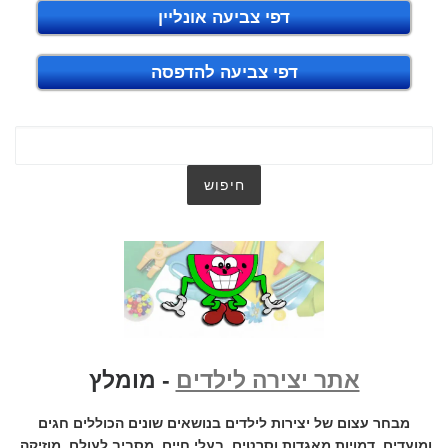
דפי צביעה אונליין
דפי צביעה להדפסה
אתר יצירה לילדים
- מומלץ
מבחר עצום של יצירות לילדים בנושאים שונים הכוללים חגים
ומועדים, דמויות מאגדות וסרטים, בעלי חיים, מסביב לעולם, מוזיקה,