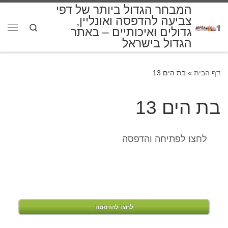
המבחר הגדול ביותר של דפי
דלג לתוכן
צביעה להדפסה ואונליין,
Search
גדולים ואיכותיים – באתר
תפרי
הגדול בישראל
דף הבית
»
בת הים 13
בת הים 13
לחצו לפתיחה והדפסה
לחצו להדפסה