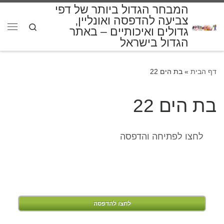
המבחר הגדול ביותר של דפי
דלג לתוכן
צביעה להדפסה ואונליין,
Search
גדולים ואיכותיים – באתר
תפרי
הגדול בישראל
דף הבית
»
בת הים 22
בת הים 22
לחצו לפתיחה והדפסה
לחצו להדפסה