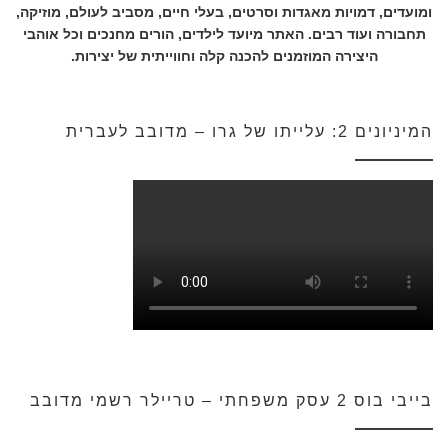
ומועדים, דמויות מאגדות וסרטים, בעלי חיים, מסביב לעולם, מוזיקה,
תחבורה ועוד רבים. האתר מיועד לילדים, הורים מחנכים וכל אוהבי
היצירה המוזמנים להכנה קלה וחווייתית של יצירות.
המיניונים 2: עלייתו של גרו – מדובב לעברית
בייבי בוס 2 עסק משפחתי – טריילר רשמי מדובב