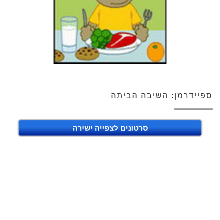
ספיידרמן: השיבה הביתה
סרטונים לצפייה ישירה