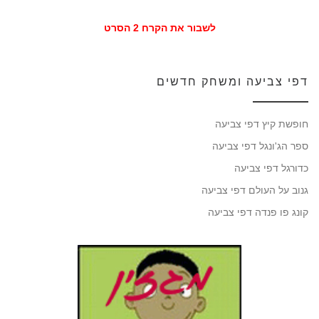
לשבור את הקרח 2 הסרט
דפי צביעה ומשחק חדשים
חופשת קיץ דפי צביעה
ספר הג'ונגל דפי צביעה
כדורגל דפי צביעה
גנוב על העולם דפי צביעה
קונג פו פנדה דפי צביעה