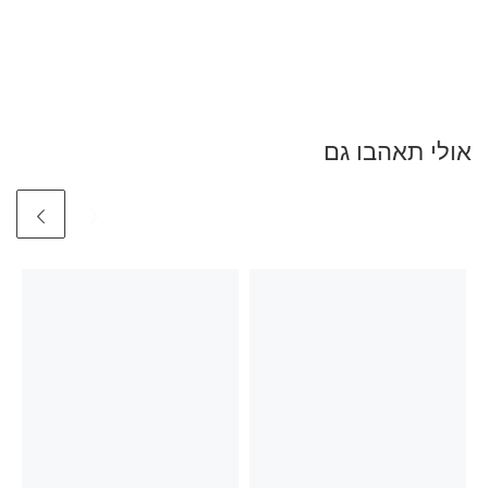
אולי תאהבו גם