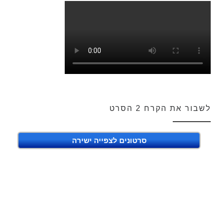
לשבור את הקרח 2 הסרט
סרטונים לצפייה ישירה