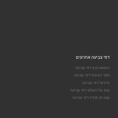
דפי צביעה אחרונים
חופשת קיץ דפי צביעה
ספר הג'ונגל דפי צביעה
כדורגל דפי צביעה
גנוב על העולם דפי צביעה
קונג פו פנדה דפי צביעה