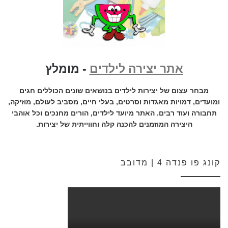
אתר יצירה לילדים
- מומלץ
מבחר עצום של יצירות לילדים בנושאים שונים הכוללים חגים
ומועדים, דמויות מאגדות וסרטים, בעלי חיים, מסביב לעולם, מוזיקה,
תחבורה ועוד רבים. האתר מיועד לילדים, הורים מחנכים וכל אוהבי
היצירה המוזמנים להכנה קלה וחווייתית של יצירות.
קונג פו פנדה 4 | מדובב