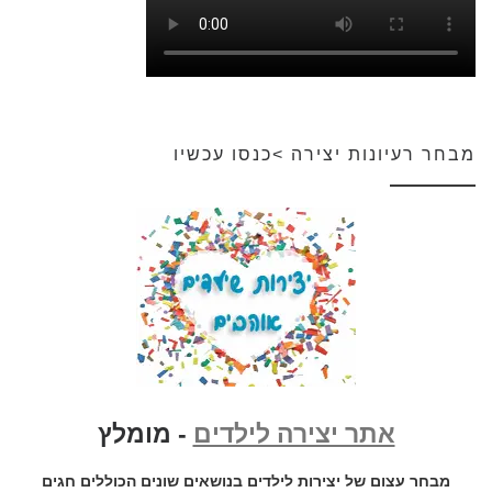
מבחר רעיונות יצירה >כנסו עכשיו
אתר יצירה לילדים
- מומלץ
מבחר עצום של יצירות לילדים בנושאים שונים הכוללים חגים