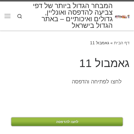
המבחר הגדול ביותר של דפי
דלג לתוכן
צביעה להדפסה ואונליין,
Search
גדולים ואיכותיים – באתר
תפרי
הגדול בישראל
דף הבית
»
גאמבול 11
גאמבול 11
לחצו לפתיחה והדפסה
לחצו להדפסה