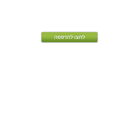
לחצו להדפסה