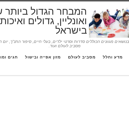
המבחר הגדול ביותר 
ואונליין, גדולים ואיכו
בישראל
ושאים מגוונים הכוללים סדרות וסרטי ילדים, בעלי חיים, סיפור התנ"ך, יום 
מסביב לעולם ועוד.
מדע וחלל
מסביב לעולם
מזון אפייה ובישול
חגים ומו