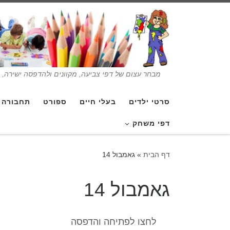
מבחר עצום של דפי צביעה, מקוונים ולהדפסה ישירה, בנ
סרטי ילדים
בעלי חיים
ספורט
תחבורה
דפי משחק
דף הבית
»
גאמבול 14
גאמבול 14
לחצו לפתיחה והדפסה