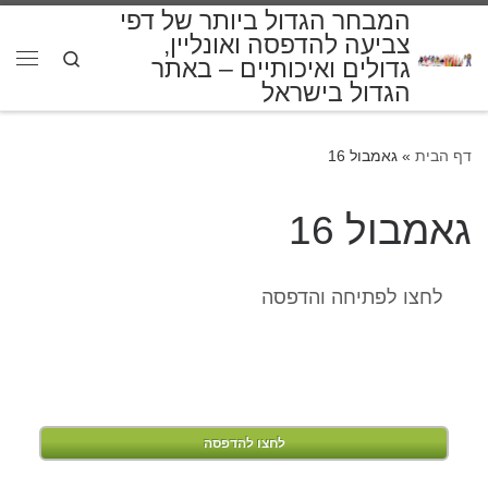
המבחר הגדול ביותר של דפי
דלג לתוכן
צביעה להדפסה ואונליין,
Search
גדולים ואיכותיים – באתר
תפרי
הגדול בישראל
דף הבית
»
גאמבול 16
גאמבול 16
לחצו לפתיחה והדפסה
לחצו להדפסה