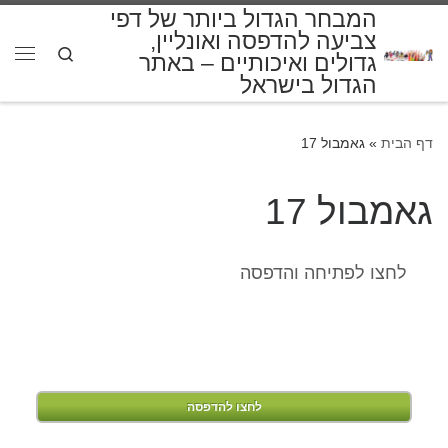
המבחר הגדול ביותר של דפי
דלג לתוכן
צביעה להדפסה ואונליין,
Search
גדולים ואיכותיים – באתר
תפרי
הגדול בישראל
דף הבית
»
גאמבול 17
גאמבול 17
לחצו לפתיחה והדפסה
לחצו להדפסה