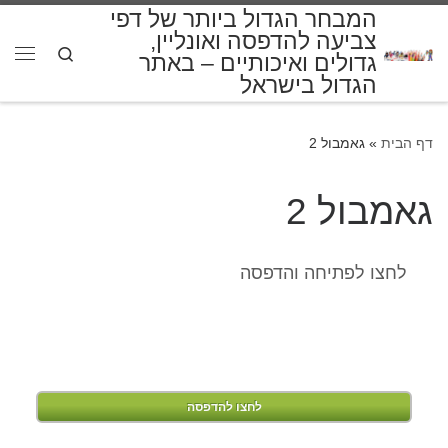
המבחר הגדול ביותר של דפי
דלג לתוכן
צביעה להדפסה ואונליין,
Search
גדולים ואיכותיים – באתר
תפרי
הגדול בישראל
דף הבית
»
גאמבול 2
גאמבול 2
לחצו לפתיחה והדפסה
לחצו להדפסה