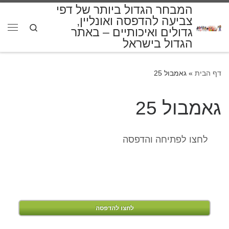
המבחר הגדול ביותר של דפי
דלג לתוכן
צביעה להדפסה ואונליין,
Search
גדולים ואיכותיים – באתר
תפרי
הגדול בישראל
דף הבית
»
גאמבול 25
גאמבול 25
לחצו לפתיחה והדפסה
לחצו להדפסה