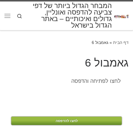
המבחר הגדול ביותר של דפי
דלג לתוכן
צביעה להדפסה ואונליין,
Search
גדולים ואיכותיים – באתר
תפרי
הגדול בישראל
דף הבית
»
גאמבול 6
גאמבול 6
לחצו לפתיחה והדפסה
לחצו להדפסה