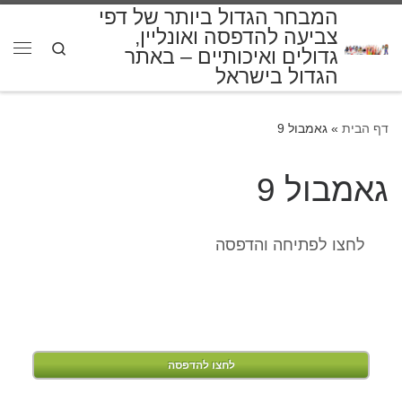
המבחר הגדול ביותר של דפי
דלג לתוכן
צביעה להדפסה ואונליין,
Search
גדולים ואיכותיים – באתר
תפרי
הגדול בישראל
דף הבית
»
גאמבול 9
גאמבול 9
לחצו לפתיחה והדפסה
לחצו להדפסה