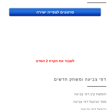
סרטונים לצפייה ישירה
לשבור את הקרח 2 הסרט
דפי צביעה ומשחק חדשים
חופשת קיץ דפי צביעה
ספר הג'ונגל דפי צביעה
כדורגל דפי צביעה