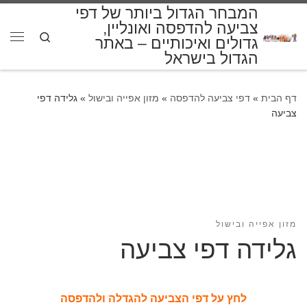
המבחר הגדול ביותר של דפי
דלג לתוכן
צביעה להדפסה ואונליין,
Search
גדולים ואיכותיים – באתר
תפרי
הגדול בישראל
דף הבית
»
דפי צביעה להדפסה
»
מזון אפייה ובישול
»
גלידה דפי
צביעה
מזון אפייה ובישול
גלידה דפי צביעה
לחץ על דפי הצביעה להגדלה ולהדפסה