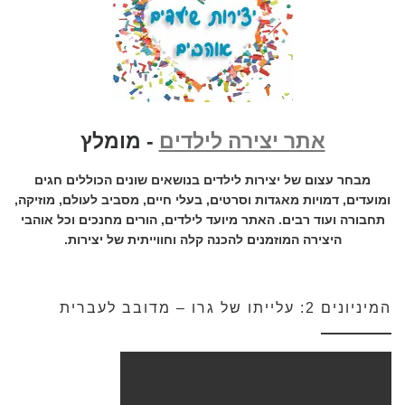
אתר יצירה לילדים
- מומלץ
מבחר עצום של יצירות לילדים בנושאים שונים הכוללים חגים
ומועדים, דמויות מאגדות וסרטים, בעלי חיים, מסביב לעולם, מוזיקה,
תחבורה ועוד רבים. האתר מיועד לילדים, הורים מחנכים וכל אוהבי
היצירה המוזמנים להכנה קלה וחווייתית של יצירות.
המיניונים 2: עלייתו של גרו – מדובב לעברית