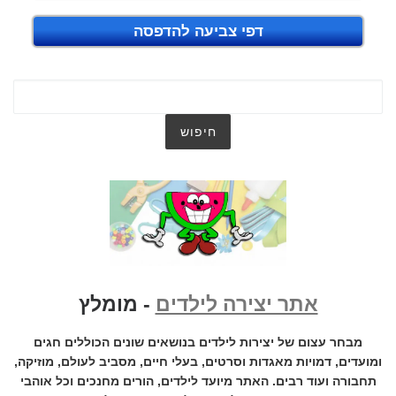
דפי צביעה להדפסה
אתר יצירה לילדים
- מומלץ
מבחר עצום של יצירות לילדים בנושאים שונים הכוללים חגים
ומועדים, דמויות מאגדות וסרטים, בעלי חיים, מסביב לעולם, מוזיקה,
תחבורה ועוד רבים. האתר מיועד לילדים, הורים מחנכים וכל אוהבי