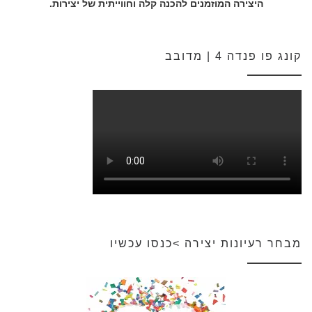
היצירה המוזמנים להכנה קלה וחווייתית של יצירות.
קונג פו פנדה 4 | מדובב
מבחר רעיונות יצירה >כנסו עכשיו