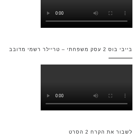
בייבי בוס 2 עסק משפחתי – טריילר רשמי מדובב
לשבור את הקרח 2 הסרט