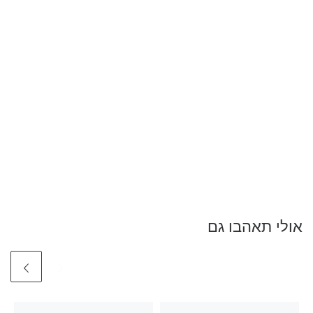
אולי תאהבו גם