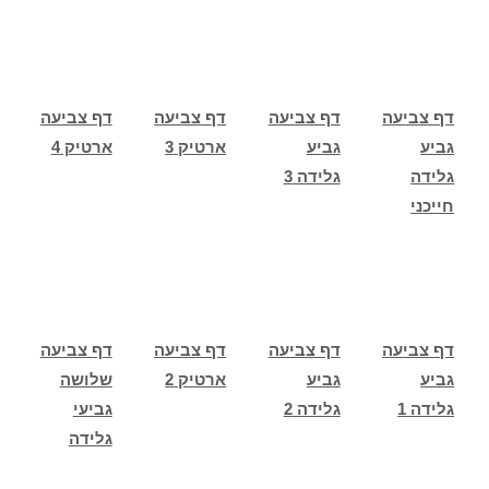
דף צביעה
דף צביעה
דף צביעה
דף צביעה
גביע
גביע
ארטיק 3
ארטיק 4
גלידה
גלידה 3
חייכני
דף צביעה
דף צביעה
דף צביעה
דף צביעה
גביע
גביע
ארטיק 2
שלושה
גלידה 1
גלידה 2
גביעי
גלידה