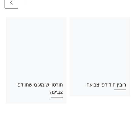
רובין הוד דפי צביעה
הורטון שומע מישהו דפי
צביעה