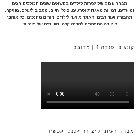
מבחר עצום של יצירות לילדים בנושאים שונים הכוללים חגים
ומועדים, דמויות מאגדות וסרטים, בעלי חיים, מסביב לעולם, מוזיקה,
תחבורה ועוד רבים. האתר מיועד לילדים, הורים מחנכים וכל אוהבי
היצירה המוזמנים להכנה קלה וחווייתית של יצירות.
קונג פו פנדה 4 | מדובב
מבחר רעיונות יצירה >כנסו עכשיו