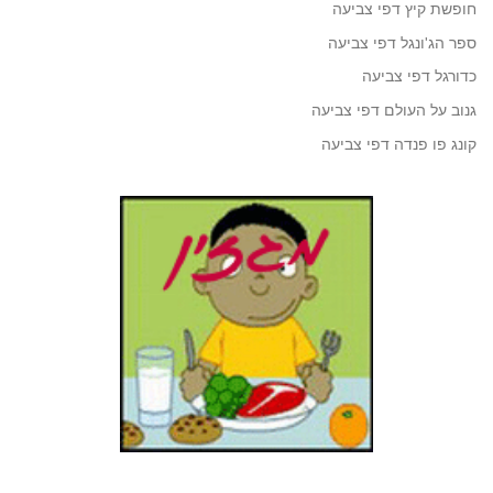
חופשת קיץ דפי צביעה
ספר הג'ונגל דפי צביעה
כדורגל דפי צביעה
גנוב על העולם דפי צביעה
קונג פו פנדה דפי צביעה