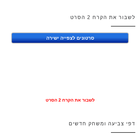
לשבור את הקרח 2 הסרט
סרטונים לצפייה ישירה
לשבור את הקרח 2 הסרט
דפי צביעה ומשחק חדשים