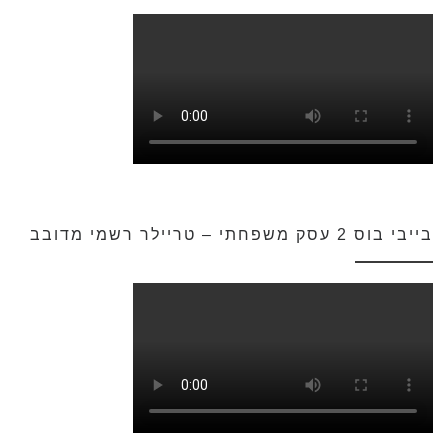
בייבי בוס 2 עסק משפחתי – טריילר רשמי מדובב