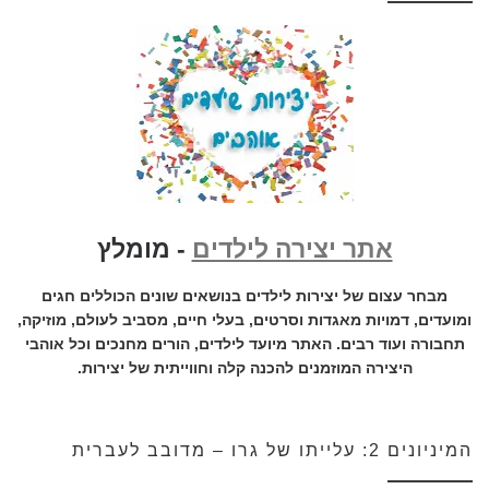
אתר יצירה לילדים
- מומלץ
מבחר עצום של יצירות לילדים בנושאים שונים הכוללים חגים
ומועדים, דמויות מאגדות וסרטים, בעלי חיים, מסביב לעולם, מוזיקה,
תחבורה ועוד רבים. האתר מיועד לילדים, הורים מחנכים וכל אוהבי
היצירה המוזמנים להכנה קלה וחווייתית של יצירות.
המיניונים 2: עלייתו של גרו – מדובב לעברית