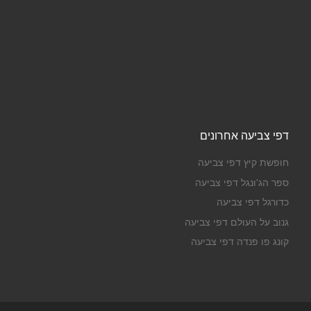
דפי צביעה אחרונים
חופשת קיץ דפי צביעה
ספר הג'ונגל דפי צביעה
כדורגל דפי צביעה
גנוב על העולם דפי צביעה
קונג פו פנדה דפי צביעה