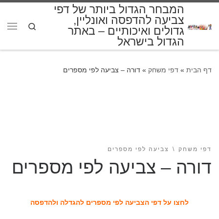
המבחר הגדול ביותר של דפי
דלג לתוכן
צביעה להדפסה ואונליין,
Search
גדולים ואיכותיים – באתר
תפרי
הגדול בישראל
דף הבית
»
דפי משחק
»
דורה – צביעה לפי מספרים
דפי משחק
צביעה לפי מספרים
דורה – צביעה לפי מספרים
לחצו על דפי הצביעה לפי מספרים להגדלה ולהדפסה