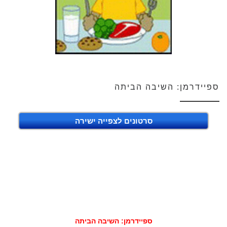
ספיידרמן: השיבה הביתה
סרטונים לצפייה ישירה
ספיידרמן: השיבה הביתה