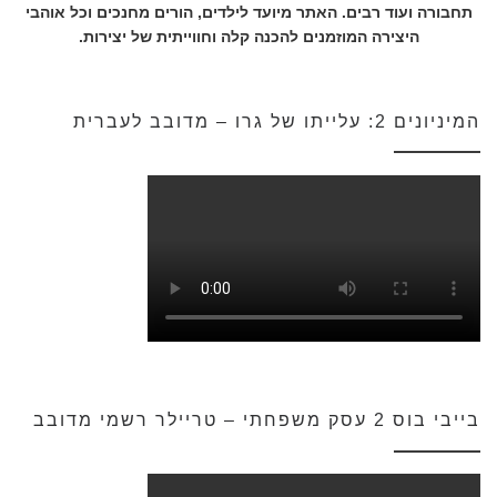
תחבורה ועוד רבים. האתר מיועד לילדים, הורים מחנכים וכל אוהבי
היצירה המוזמנים להכנה קלה וחווייתית של יצירות.
המיניונים 2: עלייתו של גרו – מדובב לעברית
בייבי בוס 2 עסק משפחתי – טריילר רשמי מדובב