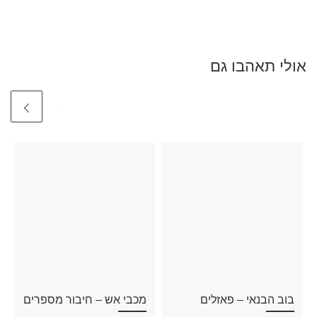
אולי תאהבו גם
בוב הבנאי – פאזלים
מכבי אש – חיבור מספרים