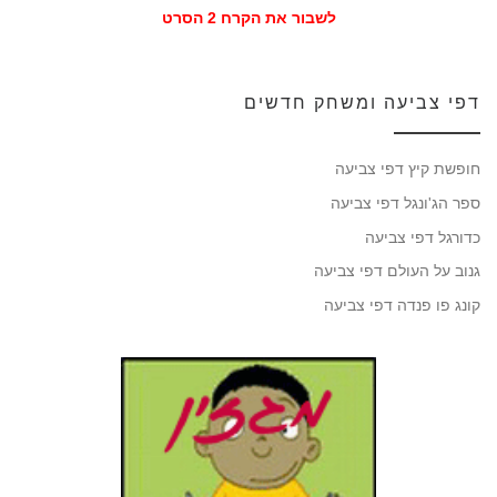
לשבור את הקרח 2 הסרט
דפי צביעה ומשחק חדשים
חופשת קיץ דפי צביעה
ספר הג'ונגל דפי צביעה
כדורגל דפי צביעה
גנוב על העולם דפי צביעה
קונג פו פנדה דפי צביעה