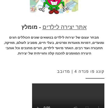
אתר יצירה לילדים
- מומלץ
מבחר עצום של יצירות לילדים בנושאים שונים הכוללים חגים
ומועדים, דמויות מאגדות וסרטים, בעלי חיים, מסביב לעולם, מוזיקה,
תחבורה ועוד רבים. האתר מיועד לילדים, הורים מחנכים וכל אוהבי
היצירה המוזמנים להכנה קלה וחווייתית של יצירות.
קונג פו פנדה 4 | מדובב