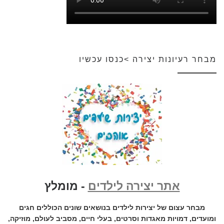
מבחר רעיונות יצירה >כנסו עכשיו
אתר יצירה לילדים
- מומלץ
מבחר עצום של יצירות לילדים בנושאים שונים הכוללים חגים
ומועדים, דמויות מאגדות וסרטים, בעלי חיים, מסביב לעולם, מוזיקה,