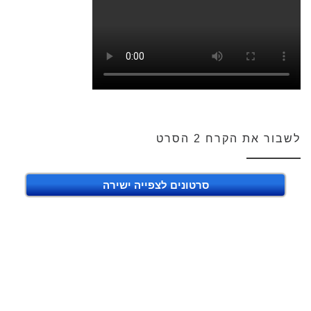
לשבור את הקרח 2 הסרט
סרטונים לצפייה ישירה