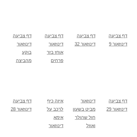
דף צביעה
דף צביעה
דף צביעה
דף צביעה
דינוזאור 9
דינוזאור 32
דינוזאור
דינוזאור
אוחז בזר
בוקע
פרחים
מהביצה
דף צביעה
דינוזאור
איזה כיף
דף צביעה
דינוזאור 29
מביט בשעון
לרכב על
דינוזאור 28
חול שהולך
אימא
ואוזל
דינוזאור