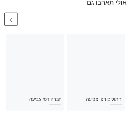
אולי תאהבו גם
חתולים דפי צביעה
זברה דפי צביעה