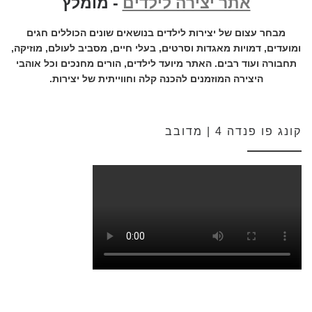
אתר יצירה לילדים
- מומלץ
מבחר עצום של יצירות לילדים בנושאים שונים הכוללים חגים
ומועדים, דמויות מאגדות וסרטים, בעלי חיים, מסביב לעולם, מוזיקה,
תחבורה ועוד רבים. האתר מיועד לילדים, הורים מחנכים וכל אוהבי
היצירה המוזמנים להכנה קלה וחווייתית של יצירות.
קונג פו פנדה 4 | מדובב