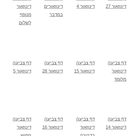
דינוזאור 27
דינוזאור 4
דינוזאורים
דינוזאור
במדבר
מנופף
לשלום
דף צביעה
דף צביעה
דף צביעה
דף צביעה
דינוזאור
דינוזאור 15
דינוזאור 28
דינוזאור 5
מלומד
דף צביעה
דף צביעה
דף צביעה
דף צביעה
דינוזאור 14
דינוזאור
דינוזאור 16
דינוזאור
בדהירה
חמוש