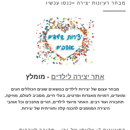
מבחר רעיונות יצירה >כנסו עכשיו
אתר יצירה לילדים
- מומלץ
מבחר עצום של יצירות לילדים בנושאים שונים הכוללים חגים
ומועדים, דמויות מאגדות וסרטים, בעלי חיים, מסביב לעולם, מוזיקה,
תחבורה ועוד רבים. האתר מיועד לילדים, הורים מחנכים וכל אוהבי
היצירה המוזמנים להכנה קלה וחווייתית של יצירות.