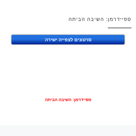
ספיידרמן: השיבה הביתה
סרטונים לצפייה ישירה
ספיידרמן: השיבה הביתה
הפוסט הקודם