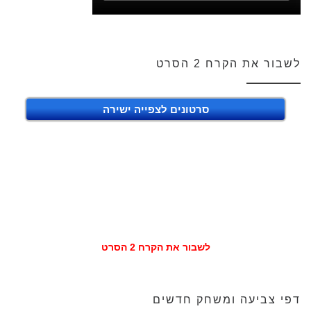
לשבור את הקרח 2 הסרט
סרטונים לצפייה ישירה
לשבור את הקרח 2 הסרט
דפי צביעה ומשחק חדשים