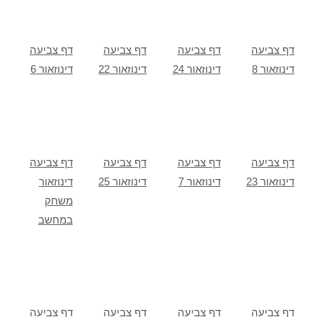
דף צביעה
דף צביעה
דף צביעה
דף צביעה
דינוזאור 8
דינוזאור 24
דינוזאור 22
דינוזאור 6
דף צביעה
דף צביעה
דף צביעה
דף צביעה
דינוזאור 23
דינוזאור 7
דינוזאור 25
דינוזאור
משחק
במחשב
דף צביעה
דף צביעה
דף צביעה
דף צביעה