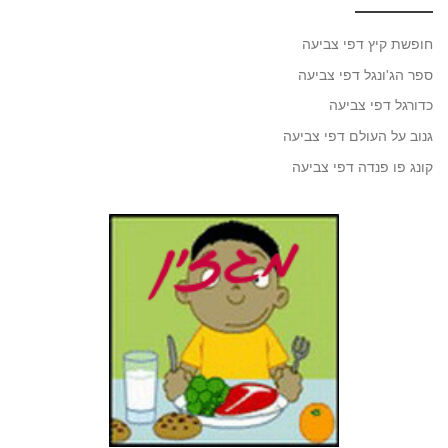
חופשת קיץ דפי צביעה
ספר הג'ונגל דפי צביעה
כדורגל דפי צביעה
גנוב על העולם דפי צביעה
קונג פו פנדה דפי צביעה