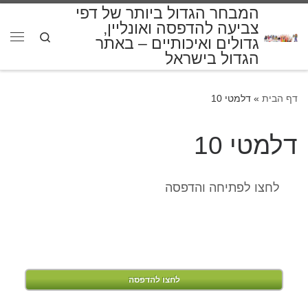
המבחר הגדול ביותר של דפי
דלג לתוכן
צביעה להדפסה ואונליין,
Search
גדולים ואיכותיים – באתר
תפרי
הגדול בישראל
דף הבית
»
דלמטי 10
דלמטי 10
לחצו לפתיחה והדפסה
לחצו להדפסה