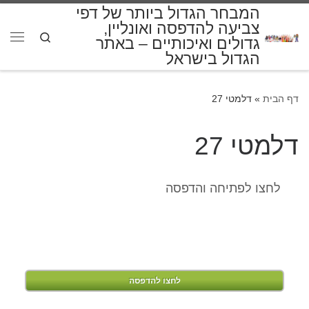
המבחר הגדול ביותר של דפי
דלג לתוכן
צביעה להדפסה ואונליין,
Search
גדולים ואיכותיים – באתר
תפרי
הגדול בישראל
דף הבית
»
דלמטי 27
דלמטי 27
לחצו לפתיחה והדפסה
לחצו להדפסה