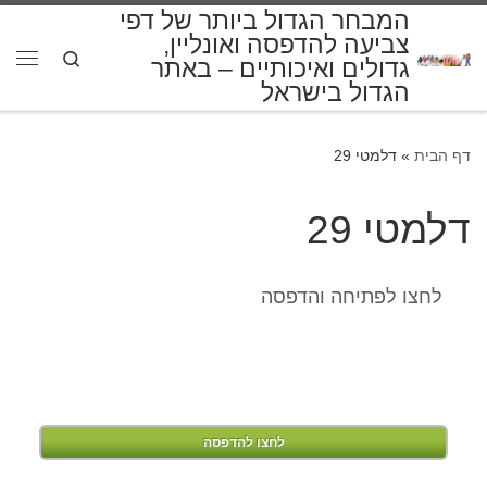
המבחר הגדול ביותר של דפי
דלג לתוכן
צביעה להדפסה ואונליין,
Search
גדולים ואיכותיים – באתר
תפרי
הגדול בישראל
דף הבית
»
דלמטי 29
דלמטי 29
לחצו לפתיחה והדפסה
לחצו להדפסה