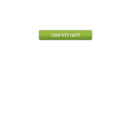
לחצו להדפסה