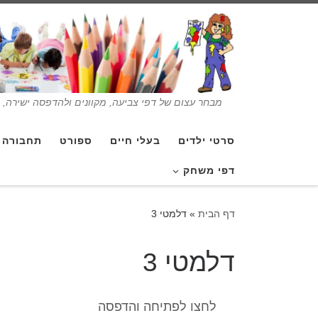
מבחר עצום של דפי צביעה, מקוונים ולהדפסה ישירה, בנ
סרטי ילדים
בעלי חיים
ספורט
תחבורה
דפי משחק
דף הבית
»
דלמטי 3
דלמטי 3
לחצו לפתיחה והדפסה