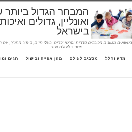
המבחר הגדול ביותר 
ואונליין, גדולים ואיכו
בישראל
ושאים מגוונים הכוללים סדרות וסרטי ילדים, בעלי חיים, סיפור התנ"ך, יום 
מסביב לעולם ועוד.
מדע וחלל
מסביב לעולם
מזון אפייה ובישול
חגים ומו