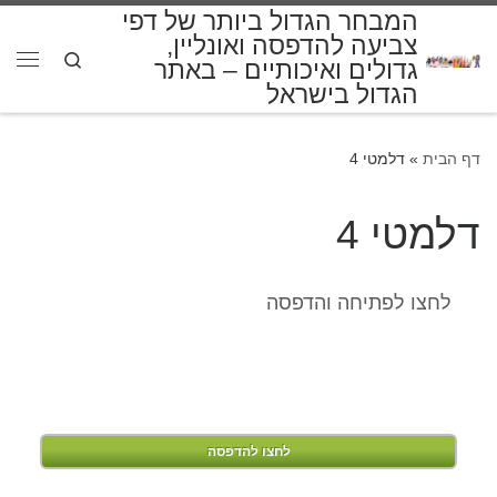
המבחר הגדול ביותר של דפי
דלג לתוכן
צביעה להדפסה ואונליין,
Search
גדולים ואיכותיים – באתר
תפרי
הגדול בישראל
דף הבית
»
דלמטי 4
דלמטי 4
לחצו לפתיחה והדפסה
לחצו להדפסה