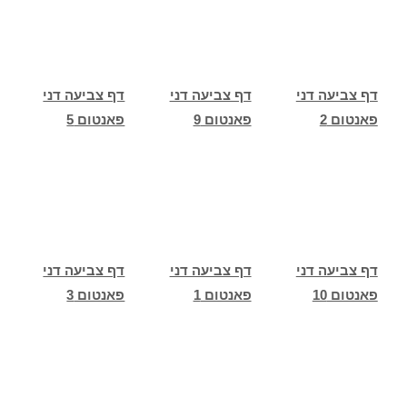
דף צביעה דני
דף צביעה דני
דף צביעה דני
פאנטום 2
פאנטום 9
פאנטום 5
דף צביעה דני
דף צביעה דני
דף צביעה דני
פאנטום 10
פאנטום 1
פאנטום 3