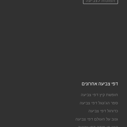
תמונות לצביעה
דפי צביעה אחרונים
חופשת קיץ דפי צביעה
ספר הג'ונגל דפי צביעה
כדורגל דפי צביעה
גנוב על העולם דפי צביעה