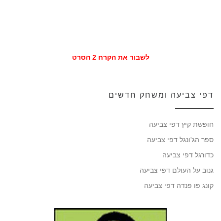
לשבור את הקרח 2 הסרט
דפי צביעה ומשחק חדשים
חופשת קיץ דפי צביעה
ספר הג'ונגל דפי צביעה
כדורגל דפי צביעה
גנוב על העולם דפי צביעה
קונג פו פנדה דפי צביעה