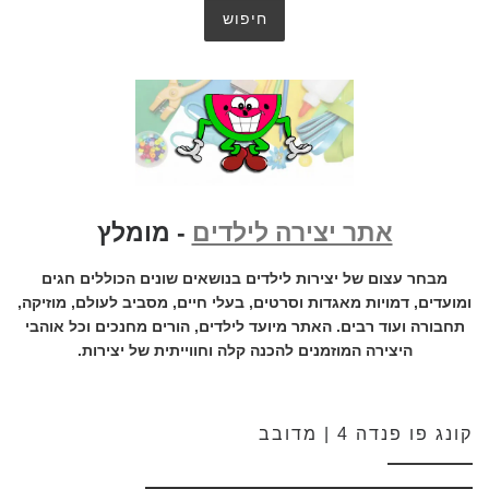
אתר יצירה לילדים
- מומלץ
מבחר עצום של יצירות לילדים בנושאים שונים הכוללים חגים
ומועדים, דמויות מאגדות וסרטים, בעלי חיים, מסביב לעולם, מוזיקה,
תחבורה ועוד רבים. האתר מיועד לילדים, הורים מחנכים וכל אוהבי
היצירה המוזמנים להכנה קלה וחווייתית של יצירות.
קונג פו פנדה 4 | מדובב