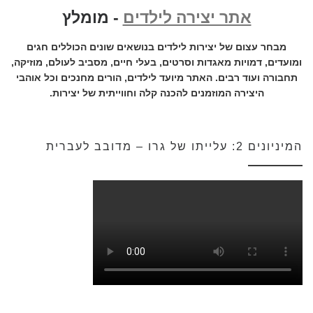
אתר יצירה לילדים
- מומלץ
מבחר עצום של יצירות לילדים בנושאים שונים הכוללים חגים
ומועדים, דמויות מאגדות וסרטים, בעלי חיים, מסביב לעולם, מוזיקה,
תחבורה ועוד רבים. האתר מיועד לילדים, הורים מחנכים וכל אוהבי
היצירה המוזמנים להכנה קלה וחווייתית של יצירות.
המיניונים 2: עלייתו של גרו – מדובב לעברית