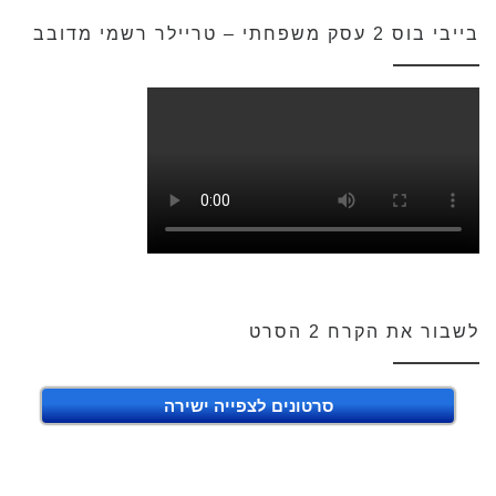
בייבי בוס 2 עסק משפחתי – טריילר רשמי מדובב
לשבור את הקרח 2 הסרט
סרטונים לצפייה ישירה