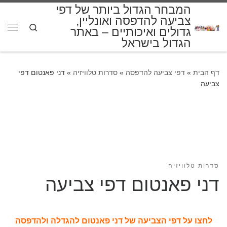
המבחר הגדול ביותר של דפי
דלג לתוכן
צביעה להדפסה ואונליין,
Search
גדולים ואיכותיים – באתר
תפרי
הגדול בישראל
דף הבית
»
דפי צביעה להדפסה
»
סדרות טלוויזיה
»
דני פאנטום דפי
צביעה
סדרות טלוויזיה
דני פאנטום דפי צביעה
לחצו על דפי הצביעה של דני פאנטום להגדלה ולהדפסה