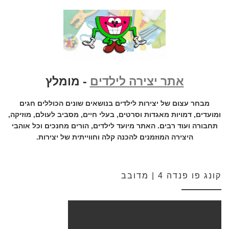
אתר יצירה לילדים
- מומלץ
מבחר עצום של יצירות לילדים בנושאים שונים הכוללים חגים
ומועדים, דמויות מאגדות וסרטים, בעלי חיים, מסביב לעולם, מוזיקה,
תחבורה ועוד רבים. האתר מיועד לילדים, הורים מחנכים וכל אוהבי
היצירה המוזמנים להכנה קלה וחווייתית של יצירות.
קונג פו פנדה 4 | מדובב