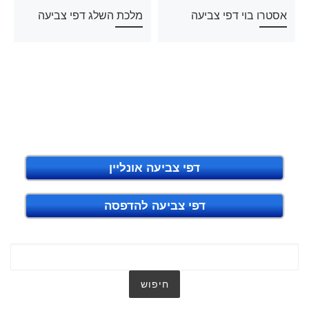
אסטרו בוי דפי צביעה
מלכת השלג דפי צביעה
דפי צביעה אונליין
דפי צביעה להדפסה