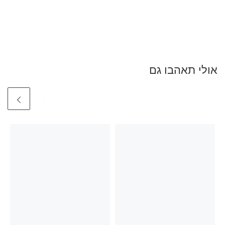
אולי תאהבו גם