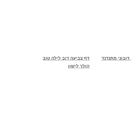
דובוני מתנדנד
דף צביעה דוב לילה טוב
הולך לישון