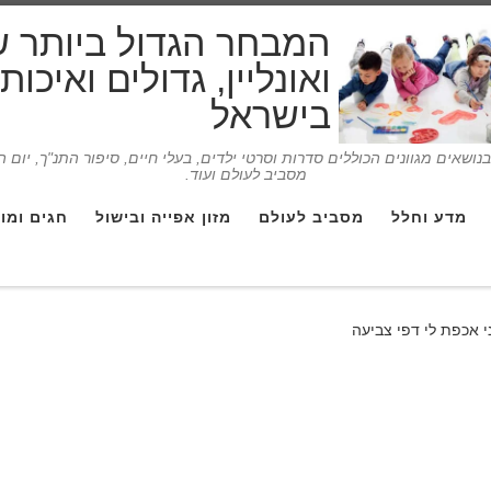
המבחר הגדול ביותר 
ואונליין, גדולים ואיכו
בישראל
ושאים מגוונים הכוללים סדרות וסרטי ילדים, בעלי חיים, סיפור התנ"ך, יום 
מסביב לעולם ועוד.
מדע וחלל
מסביב לעולם
מזון אפייה ובישול
חגים ומו
י אכפת לי דפי צביעה