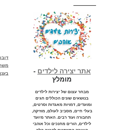
דובונ
משתע
אתר יצירה לילדים
-
בענן
מומלץ
מבחר עצום של יצירות לילדים
בנושאים שונים הכוללים חגים
ומועדים, דמויות מאגדות וסרטים,
בעלי חיים, מסביב לעולם, מוזיקה,
תחבורה ועוד רבים. האתר מיועד
לילדים, הורים מחנכים וכל אוהבי