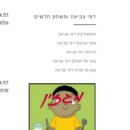
דף צ
דפי צביעה ומשחק חדשים
גולש
חופשת קיץ דפי צביעה
ספר הג'ונגל דפי צביעה
כדורגל דפי צביעה
גנוב על העולם דפי צביעה
קונג פו פנדה דפי צביעה
דף צ
שיתו