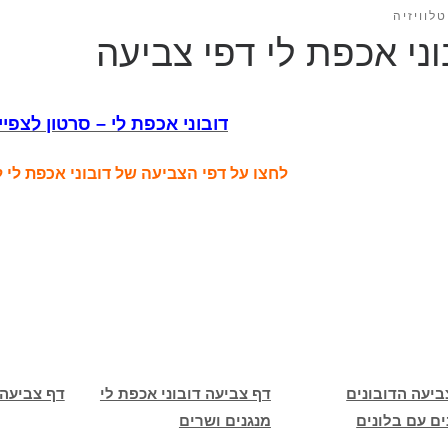
לוויזיה
וני אכפת לי דפי צביעה
דובוני אכפת לי – סרטון לצפיי
לחצו על דפי הצביעה של דובוני אכפת לי
ביעה הדובונים
דף צביעה דובוני אכפת לי
דף צביעה 
ים עם בלונים
מנגנים ושרים