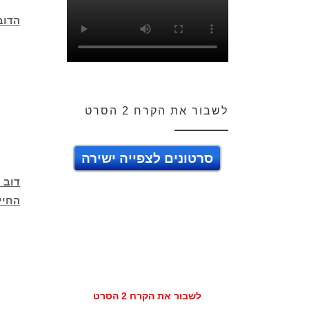
הדוב
לשבור את הקרח 2 הסרט
סרטונים לצפייה ישירה
דוב 
החיי
לשבור את הקרח 2 הסרט