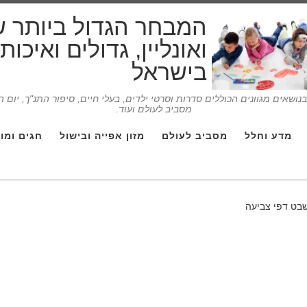
המבחר הגדול ביותר 
ואונליין, גדולים ואיכו
בישראל
ושאים מגוונים הכוללים סדרות וסרטי ילדים, בעלי חיים, סיפור התנ"ך, יום 
מסביב לעולם ועוד.
מדע וחלל
מסביב לעולם
מזון אפייה ובישול
חגים ומו
שבט דפי צביעה