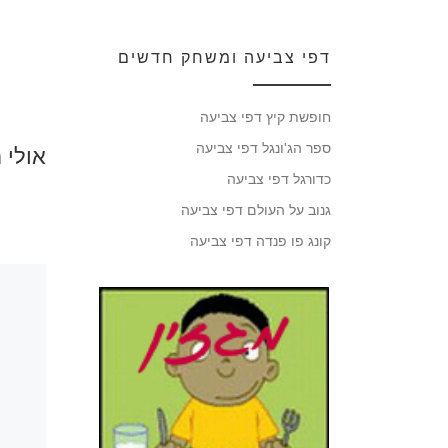
דפי צביעה ומשחק חדשים
חופשת קיץ דפי צביעה
ספר הג'ונגל דפי צביעה
אולי 
כדורגל דפי צביעה
גנוב על העולם דפי צביעה
קונג פו פנדה דפי צביעה