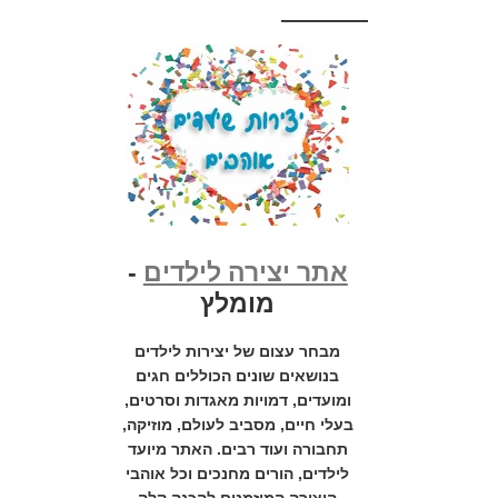
אתר יצירה לילדים
-
מומלץ
מבחר עצום של יצירות לילדים
בנושאים שונים הכוללים חגים
ומועדים, דמויות מאגדות וסרטים,
בעלי חיים, מסביב לעולם, מוזיקה,
תחבורה ועוד רבים. האתר מיועד
לילדים, הורים מחנכים וכל אוהבי