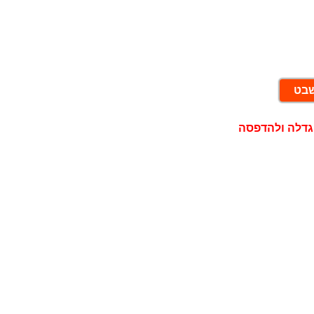
שבט
גדלה ולהדפסה