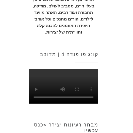
בעלי חיים, מסביב לעולם, מוזיקה,
תחבורה ועוד רבים. האתר מיועד
לילדים, הורים מחנכים וכל אוהבי
היצירה המוזמנים להכנה קלה
וחווייתית של יצירות.
קונג פו פנדה 4 | מדובב
מבחר רעיונות יצירה >כנסו
עכשיו