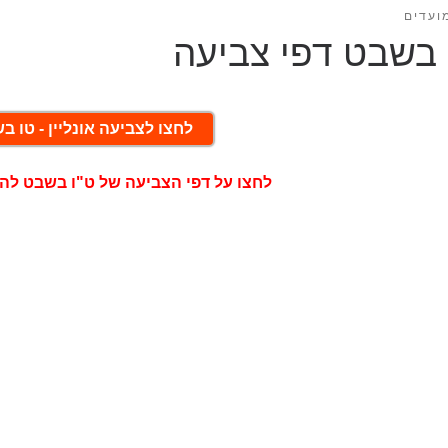
ועדים
 בשבט דפי צביעה
לחצו לצביעה אונליין - טו ב
לחצו על דפי הצביעה של ט"ו בשבט לה