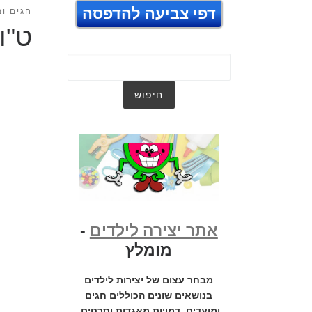
דפי צביעה להדפסה
חגים ומ
ט"ו
אתר יצירה לילדים
-
מומלץ
מבחר עצום של יצירות לילדים
בנושאים שונים הכוללים חגים
ומועדים, דמויות מאגדות וסרטים,