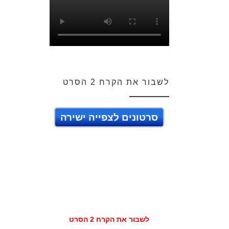
לשבור את הקרח 2 הסרט
סרטונים לצפייה ישירה
לשבור את הקרח 2 הסרט