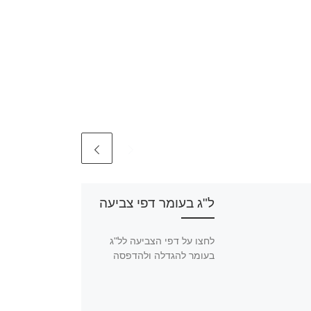
ל"ג בעומר דפי צביעה
לחצו על דפי הצביעה לל"ג
בעומר להגדלה ולהדפסה