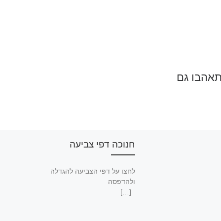
תאהבו גם
חנוכה דפי צביעה
לחצו על דפי הצביעה להגדלה
ולהדפסה
[…]