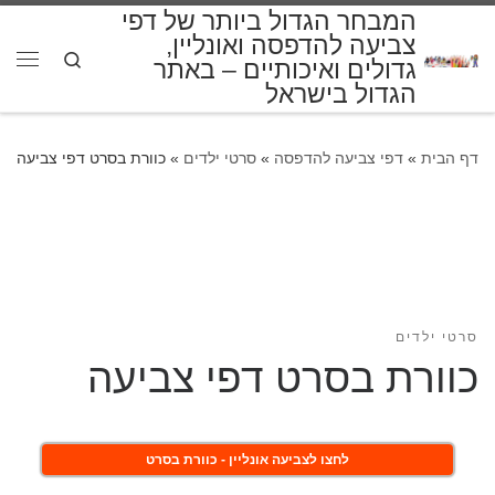
המבחר הגדול ביותר של דפי
דלג לתוכן
צביעה להדפסה ואונליין,
Search
גדולים ואיכותיים – באתר
תפרי
הגדול בישראל
דף הבית
»
דפי צביעה להדפסה
»
סרטי ילדים
»
כוורת בסרט דפי צביעה
סרטי ילדים
כוורת בסרט דפי צביעה
לחצו לצביעה אונליין - כוורת בסרט