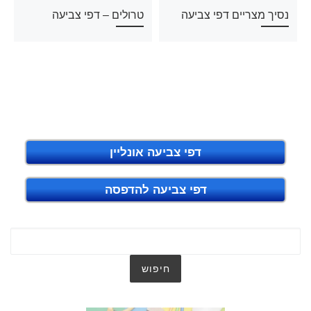
נסיך מצריים דפי צביעה
טרולים – דפי צביעה
דפי צביעה אונליין
דפי צביעה להדפסה