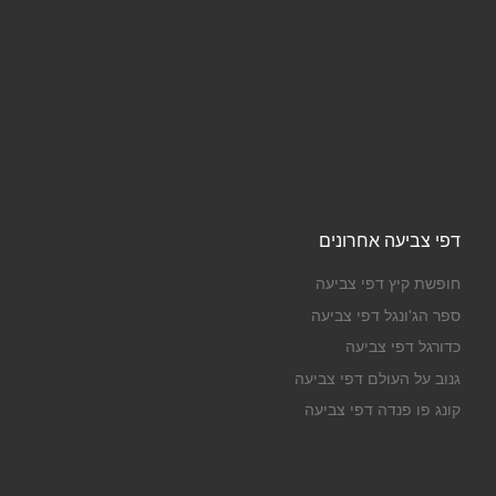
דפי צביעה אחרונים
חופשת קיץ דפי צביעה
ספר הג'ונגל דפי צביעה
כדורגל דפי צביעה
גנוב על העולם דפי צביעה
קונג פו פנדה דפי צביעה