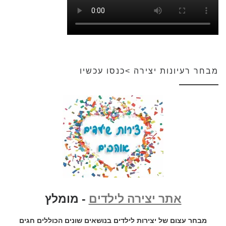
מבחר רעיונות יצירה >כנסו עכשיו
אתר יצירה לילדים
- מומלץ
מבחר עצום של יצירות לילדים בנושאים שונים הכוללים חגים