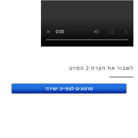
לשבור את הקרח 2 הסרט
סרטונים לצפייה ישירה