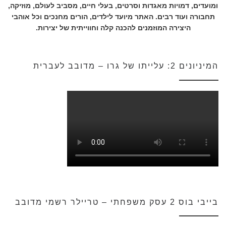
ומועדים, דמויות מאגדות וסרטים, בעלי חיים, מסביב לעולם, מוזיקה,
תחבורה ועוד רבים. האתר מיועד לילדים, הורים מחנכים וכל אוהבי
היצירה המוזמנים להכנה קלה וחווייתית של יצירות.
המיניונים 2: עלייתו של גרו – מדובב לעברית
בייבי בוס 2 עסק משפחתי – טריילר רשמי מדובב