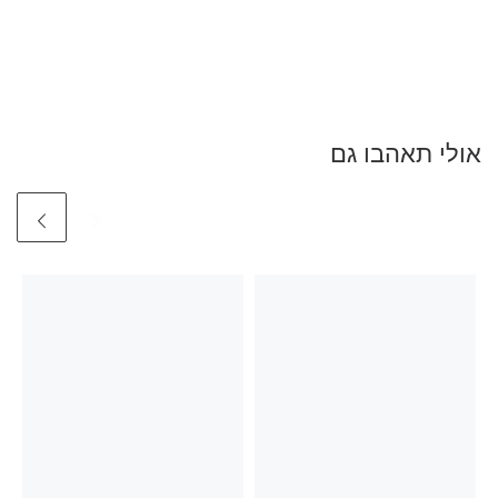
אולי תאהבו גם