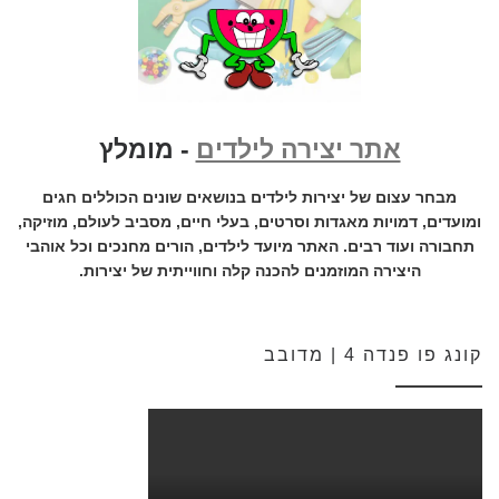
אתר יצירה לילדים
- מומלץ
מבחר עצום של יצירות לילדים בנושאים שונים הכוללים חגים
ומועדים, דמויות מאגדות וסרטים, בעלי חיים, מסביב לעולם, מוזיקה,
תחבורה ועוד רבים. האתר מיועד לילדים, הורים מחנכים וכל אוהבי
היצירה המוזמנים להכנה קלה וחווייתית של יצירות.
קונג פו פנדה 4 | מדובב