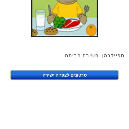
ספיידרמן: השיבה הביתה
סרטונים לצפייה ישירה