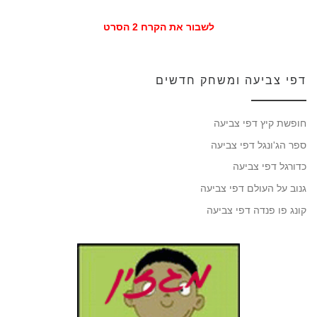
לשבור את הקרח 2 הסרט
דפי צביעה ומשחק חדשים
חופשת קיץ דפי צביעה
ספר הג'ונגל דפי צביעה
כדורגל דפי צביעה
גנוב על העולם דפי צביעה
קונג פו פנדה דפי צביעה