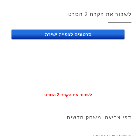
לשבור את הקרח 2 הסרט
סרטונים לצפייה ישירה
לשבור את הקרח 2 הסרט
דפי צביעה ומשחק חדשים
חופשת קיץ דפי צביעה