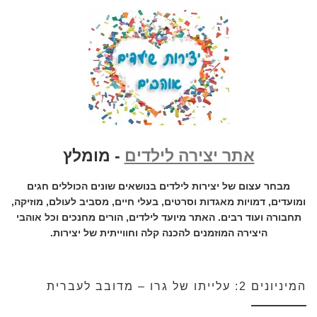
אתר יצירה לילדים
- מומלץ
מבחר עצום של יצירות לילדים בנושאים שונים הכוללים חגים
ומועדים, דמויות מאגדות וסרטים, בעלי חיים, מסביב לעולם, מוזיקה,
תחבורה ועוד רבים. האתר מיועד לילדים, הורים מחנכים וכל אוהבי
היצירה המוזמנים להכנה קלה וחווייתית של יצירות.
המיניונים 2: עלייתו של גרו – מדובב לעברית