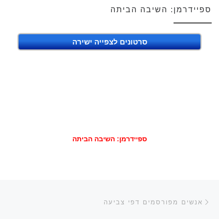
ספיידרמן: השיבה הביתה
סרטונים לצפייה ישירה
ספיידרמן: השיבה הביתה
ניווט בפוסטים
הפוסט הקודם
אנשים מפורסמים דפי צביעה