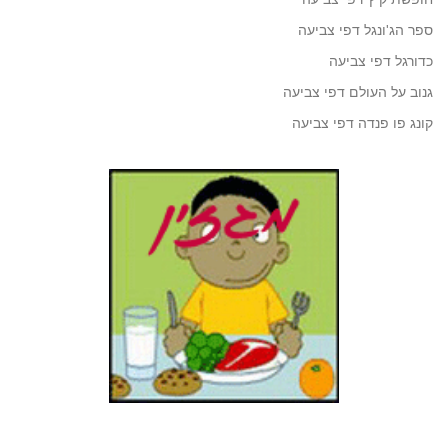
ספר הג'ונגל דפי צביעה
כדורגל דפי צביעה
גנוב על העולם דפי צביעה
קונג פו פנדה דפי צביעה