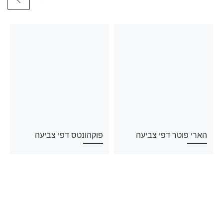
הארי פוטר דפי צביעה
פוקהונטס דפי צביעה