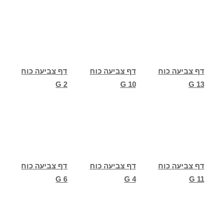
דף צביעה כוח
דף צביעה כוח
דף צביעה כוח
G 2
G 10
G 13
דף צביעה כוח
דף צביעה כוח
דף צביעה כוח
G 6
G 4
G 11