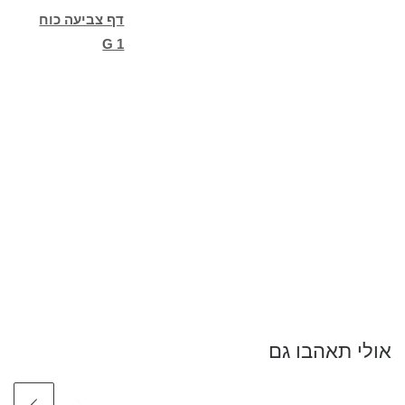
דף צביעה כוח
G 1
אולי תאהבו גם