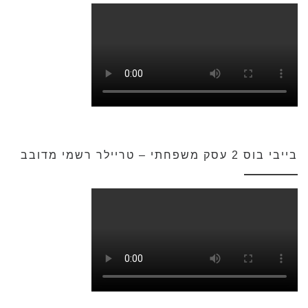
בייבי בוס 2 עסק משפחתי – טריילר רשמי מדובב