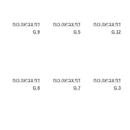
דף צביעה כוח
דף צביעה כוח
דף צביעה כוח
G 9
G 5
G 12
דף צביעה כוח
דף צביעה כוח
דף צביעה כוח
G 8
G 7
G 3