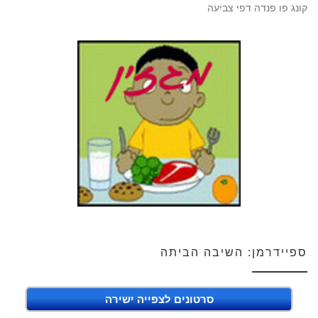
קונג פו פנדה דפי צביעה
ספיידרמן: השיבה הביתה
סרטונים לצפייה ישירה