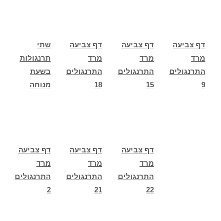
דף צביעה
דף צביעה
דף צביעה
שתי
מרד
מרד
מרד
תרנגולות
התרנגולים
התרנגולים
התרנגולים
בשעת
9
15
18
מנוחה
דף צביעה
דף צביעה
דף צביעה
מרד
מרד
מרד
התרנגולים
התרנגולים
התרנגולים
2
21
22