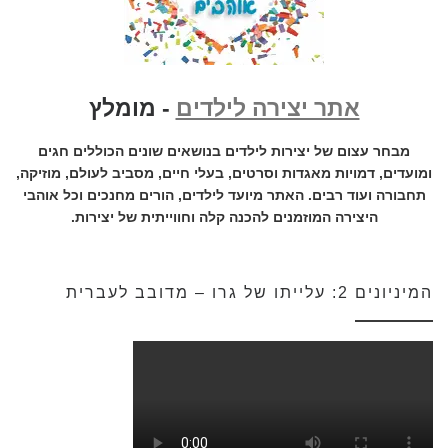
אתר יצירה לילדים
- מומלץ
מבחר עצום של יצירות לילדים בנושאים שונים הכוללים חגים
ומועדים, דמויות מאגדות וסרטים, בעלי חיים, מסביב לעולם, מוזיקה,
תחבורה ועוד רבים. האתר מיועד לילדים, הורים מחנכים וכל אוהבי
היצירה המוזמנים להכנה קלה וחווייתית של יצירות.
המיניונים 2: עלייתו של גרו – מדובב לעברית