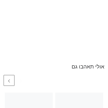
אולי תאהבו גם