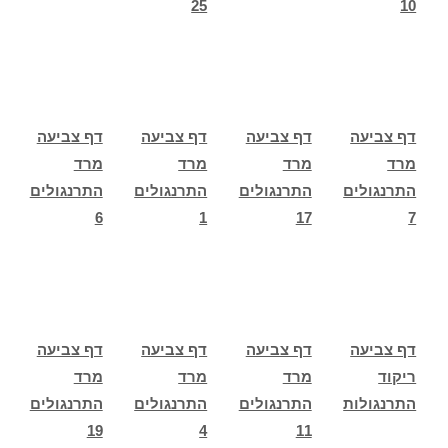
25
10
דף צביעה
דף צביעה
דף צביעה
דף צביעה
מרד
מרד
מרד
מרד
התרנגולים
התרנגולים
התרנגולים
התרנגולים
6
1
17
7
דף צביעה
דף צביעה
דף צביעה
דף צביעה
ריקוד
מרד
מרד
מרד
התרנגולות
התרנגולים
התרנגולים
התרנגולים
19
4
11