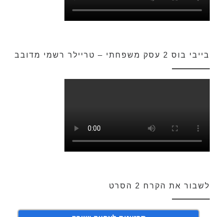
בייבי בוס 2 עסק משפחתי – טריילר רשמי מדובב
לשבור את הקרח 2 הסרט