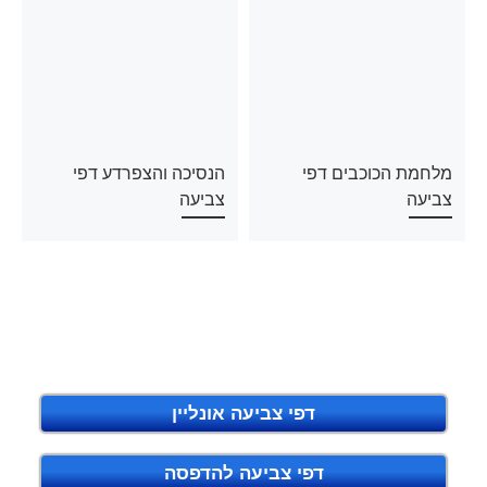
מלחמת הכוכבים דפי
הנסיכה והצפרדע דפי
צביעה
צביעה
דפי צביעה אונליין
דפי צביעה להדפסה