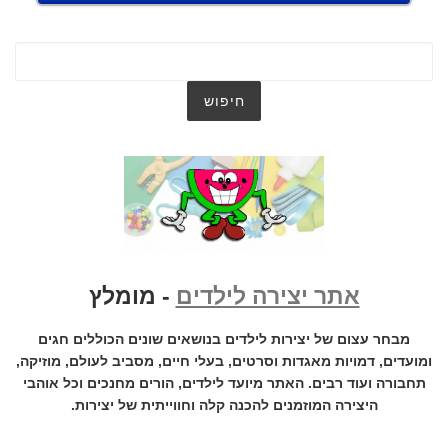
אתר יצירה לילדים
- מומלץ
מבחר עצום של יצירות לילדים בנושאים שונים הכוללים חגים
ומועדים, דמויות מאגדות וסרטים, בעלי חיים, מסביב לעולם, מוזיקה,
תחבורה ועוד רבים. האתר מיועד לילדים, הורים מחנכים וכל אוהבי
היצירה המוזמנים להכנה קלה וחווייתית של יצירות.