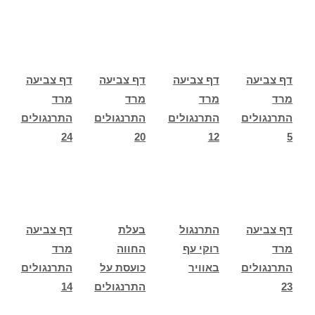
דף צביעה
דף צביעה
דף צביעה
דף צביעה
מרד
מרד
מרד
מרד
התרנגולים
התרנגולים
התרנגולים
התרנגולים
24
20
12
5
דף צביעה
התרנגול
בעלת
דף צביעה
מרד
רוקי עף
החווה
מרד
התרנגולים
באוויר
כועסת על
התרנגולים
23
התרנגולים
14