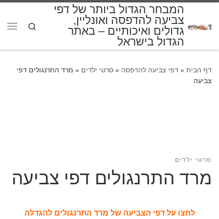
המבחר הגדול ביותר של דפי
דלג לתוכן
צביעה להדפסה ואונליין,
Search
גדולים ואיכותיים – באתר
תפרי
הגדול בישראל
דף הבית
»
דפי צביעה להדפסה
»
סרטי ילדים
»
מרד התרנגולים דפי
צביעה
סרטי ילדים
מרד התרנגולים דפי צביעה
לחצו על דפי הצביעה של מרד התרנגולים להגדלה