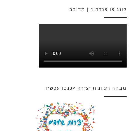
קונג פו פנדה 4 | מדובב
מבחר רעיונות יצירה >כנסו עכשיו