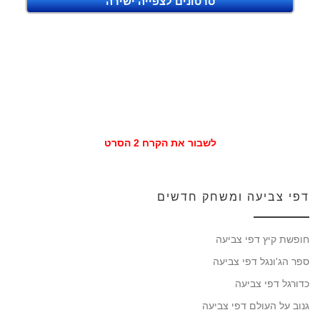
סרטונים לצפייה ישירה
לשבור את הקרח 2 הסרט
דפי צביעה ומשחק חדשים
חופשת קיץ דפי צביעה
ספר הג'ונגל דפי צביעה
כדורגל דפי צביעה
גנוב על העולם דפי צביעה