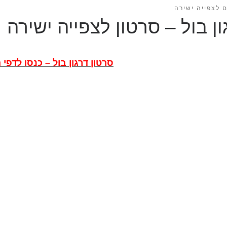
 לצפייה ישירה
ון בול – סרטון לצפייה ישירה
סרטון דרגון בול – כנסו לדפי