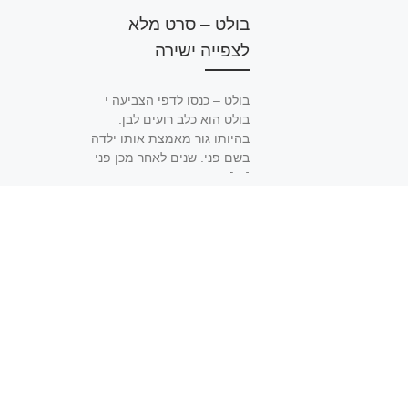
בולט – סרט מלא
לצפייה ישירה
בולט – כנסו לדפי הצביעה י
בולט הוא כלב רועים לבן.
בהיותו גור מאמצת אותו ילדה
בשם פני. שנים לאחר מכן פני
[…]