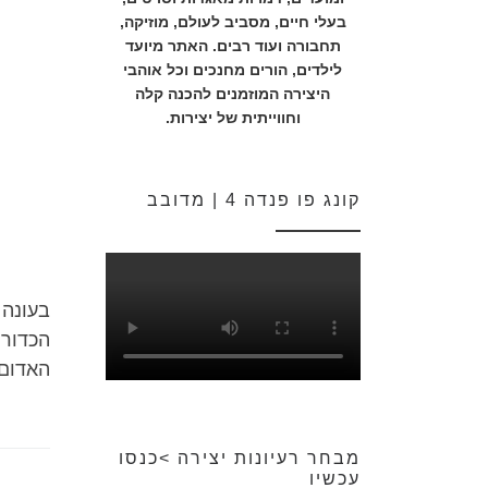
בעלי חיים, מסביב לעולם, מוזיקה,
תחבורה ועוד רבים. האתר מיועד
לילדים, הורים מחנכים וכל אוהבי
היצירה המוזמנים להכנה קלה
וחווייתית של יצירות.
קונג פו פנדה 4 | מדובב
בעונה 
הכדורי
האדום 
מבחר רעיונות יצירה >כנסו
עכשיו