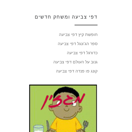
דפי צביעה ומשחק חדשים
חופשת קיץ דפי צביעה
ספר הג'ונגל דפי צביעה
כדורגל דפי צביעה
גנוב על העולם דפי צביעה
קונג פו פנדה דפי צביעה