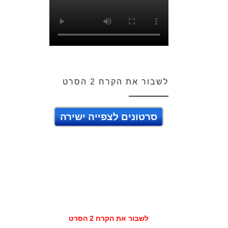
לשבור את הקרח 2 הסרט
סרטונים לצפייה ישירה
לשבור את הקרח 2 הסרט