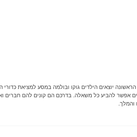
הראשונה יוצאים הילדים גוקו ובולמה במסע למציאת כדורי הק
ם אפשר להביע כל משאלה. בדרכם הם קונים להם חברים ו
והמלך.