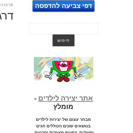
דפי צביעה להדפסה
סרטונים
דרג
אתר יצירה לילדים
-
מומלץ
מבחר עצום של יצירות לילדים
בנושאים שונים הכוללים חגים
ומועדים, דמויות מאגדות וסרטים,