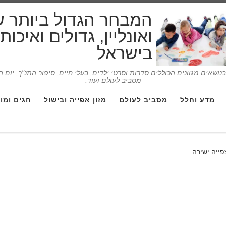
המבחר הגדול ביותר 
ואונליין, גדולים ואיכו
בישראל
ושאים מגוונים הכוללים סדרות וסרטי ילדים, בעלי חיים, סיפור התנ"ך, יום 
מסביב לעולם ועוד.
מדע וחלל
מסביב לעולם
מזון אפייה ובישול
חגים ומו
פייה ישירה