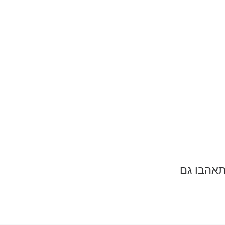
תאהבו גם