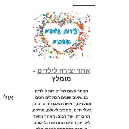
אתר יצירה לילדים
-
מומלץ
מבחר עצום של יצירות לילדים
אולי 
בנושאים שונים הכוללים חגים
ומועדים, דמויות מאגדות וסרטים,
בעלי חיים, מסביב לעולם, מוזיקה,
תחבורה ועוד רבים. האתר מיועד
לילדים, הורים מחנכים וכל אוהבי