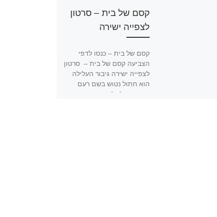
קסם של בית – סרטון
לצפייה ישירה
קסם של בית – כנסו לדפי
הצביעה קסם של בית – סרטון
לצפייה ישירה גיבור העלילה
הוא חתול נטוש בשם רעם
שישתמש […]