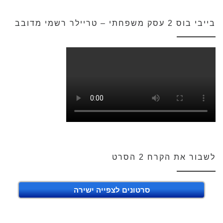
בייבי בוס 2 עסק משפחתי – טריילר רשמי מדובב
לשבור את הקרח 2 הסרט
סרטונים לצפייה ישירה