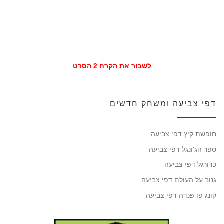
לשבור את הקרח 2 הסרט
דפי צביעה ומשחק חדשים
חופשת קיץ דפי צביעה
ספר הג'ונגל דפי צביעה
כדורגל דפי צביעה
גנוב על העולם דפי צביעה
קונג פו פנדה דפי צביעה