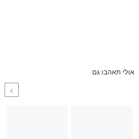
אולי תאהבו גם