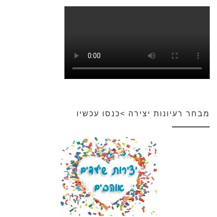
מבחר רעיונות יצירה >כנסו עכשיו