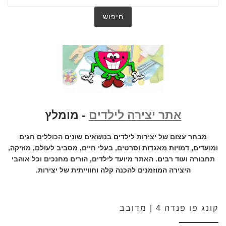
אתר יצירה לילדים
- מומלץ
מבחר עצום של יצירות לילדים בנושאים שונים הכוללים חגים
ומועדים, דמויות מאגדות וסרטים, בעלי חיים, מסביב לעולם, מוזיקה,
תחבורה ועוד רבים. האתר מיועד לילדים, הורים מחנכים וכל אוהבי
היצירה המוזמנים להכנה קלה וחווייתית של יצירות.
קונג פו פנדה 4 | מדובב