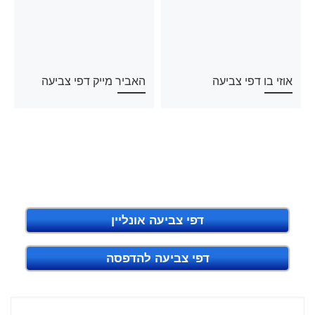
אוזי בו דפי צביעה
האביר מייק דפי צביעה
דפי צביעה אונליין
דפי צביעה להדפסה