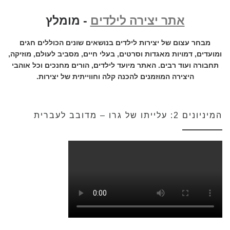
אתר יצירה לילדים
- מומלץ
מבחר עצום של יצירות לילדים בנושאים שונים הכוללים חגים
ומועדים, דמויות מאגדות וסרטים, בעלי חיים, מסביב לעולם, מוזיקה,
תחבורה ועוד רבים. האתר מיועד לילדים, הורים מחנכים וכל אוהבי
היצירה המוזמנים להכנה קלה וחווייתית של יצירות.
המיניונים 2: עלייתו של גרו – מדובב לעברית