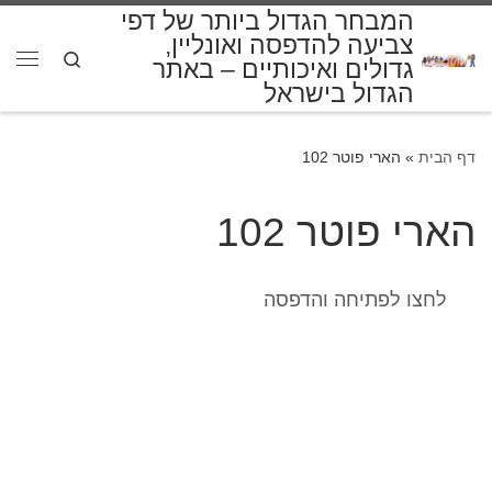
המבחר הגדול ביותר של דפי
דלג לתוכן
צביעה להדפסה ואונליין,
Search
גדולים ואיכותיים – באתר
תפרי
הגדול בישראל
דף הבית
»
הארי פוטר 102
הארי פוטר 102
לחצו לפתיחה והדפסה