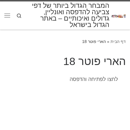
המבחר הגדול ביותר של דפי
דלג לתוכן
צביעה להדפסה ואונליין,
Search
גדולים ואיכותיים – באתר
תפרי
הגדול בישראל
דף הבית
»
הארי פוטר 18
הארי פוטר 18
לחצו לפתיחה והדפסה