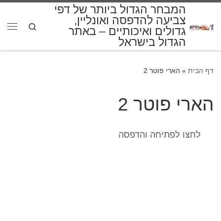
המבחר הגדול ביותר של דפי
דלג לתוכן
צביעה להדפסה ואונליין,
Search
גדולים ואיכותיים – באתר
תפרי
הגדול בישראל
דף הבית
»
הארי פוטר 2
הארי פוטר 2
לחצו לפתיחה והדפסה