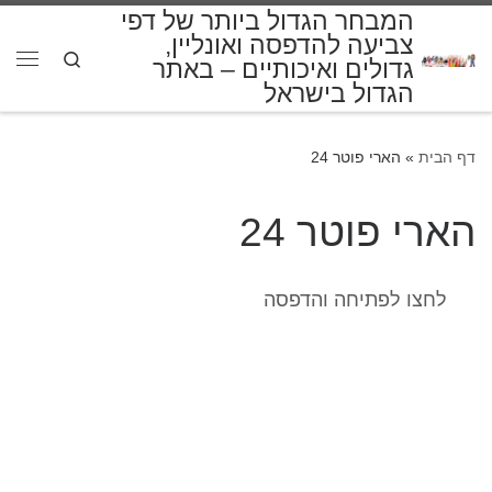
המבחר הגדול ביותר של דפי
דלג לתוכן
צביעה להדפסה ואונליין,
Search
גדולים ואיכותיים – באתר
תפרי
הגדול בישראל
דף הבית
»
הארי פוטר 24
הארי פוטר 24
לחצו לפתיחה והדפסה