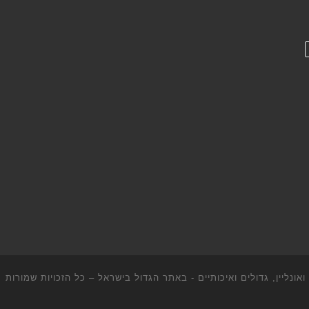
ונליין, גדולים ואיכותיים - באתר הגדול בישראל
– כל הזכויות שמורות