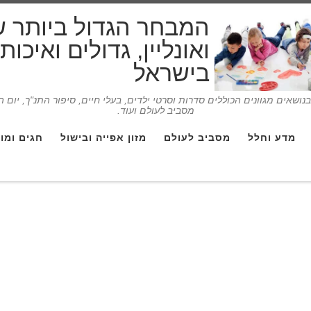
המבחר הגדול ביותר 
ואונליין, גדולים ואיכו
בישראל
ושאים מגוונים הכוללים סדרות וסרטי ילדים, בעלי חיים, סיפור התנ"ך, יום 
מסביב לעולם ועוד.
מדע וחלל
מסביב לעולם
מזון אפייה ובישול
חגים ומו