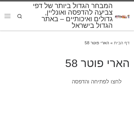
המבחר הגדול ביותר של דפי
דלג לתוכן
צביעה להדפסה ואונליין,
Search
גדולים ואיכותיים – באתר
תפרי
הגדול בישראל
דף הבית
»
הארי פוטר 58
הארי פוטר 58
לחצו לפתיחה והדפסה