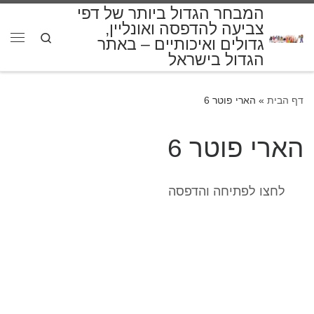
המבחר הגדול ביותר של דפי
דלג לתוכן
צביעה להדפסה ואונליין,
Search
גדולים ואיכותיים – באתר
תפרי
הגדול בישראל
דף הבית
»
הארי פוטר 6
הארי פוטר 6
לחצו לפתיחה והדפסה