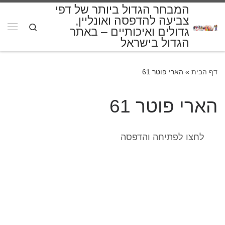
המבחר הגדול ביותר של דפי
דלג לתוכן
צביעה להדפסה ואונליין,
Search
גדולים ואיכותיים – באתר
תפרי
הגדול בישראל
דף הבית
»
הארי פוטר 61
הארי פוטר 61
לחצו לפתיחה והדפסה