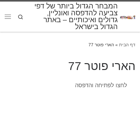
המבחר הגדול ביותר של דפי
דלג לתוכן
צביעה להדפסה ואונליין,
Search
גדולים ואיכותיים – באתר
תפרי
הגדול בישראל
דף הבית
»
הארי פוטר 77
הארי פוטר 77
לחצו לפתיחה והדפסה