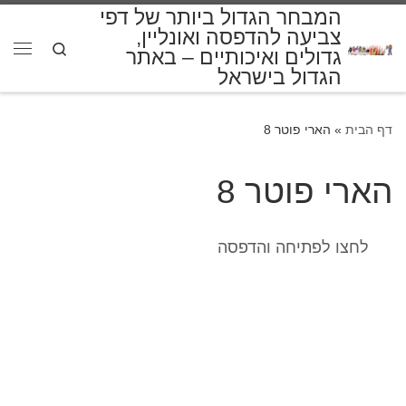
המבחר הגדול ביותר של דפי
דלג לתוכן
צביעה להדפסה ואונליין,
Search
גדולים ואיכותיים – באתר
תפרי
הגדול בישראל
דף הבית
»
הארי פוטר 8
הארי פוטר 8
לחצו לפתיחה והדפסה