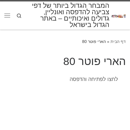
המבחר הגדול ביותר של דפי
דלג לתוכן
צביעה להדפסה ואונליין,
Search
גדולים ואיכותיים – באתר
תפרי
הגדול בישראל
דף הבית
»
הארי פוטר 80
הארי פוטר 80
לחצו לפתיחה והדפסה