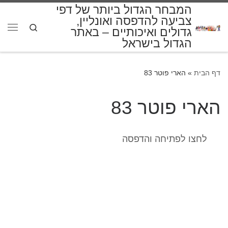
המבחר הגדול ביותר של דפי
דלג לתוכן
צביעה להדפסה ואונליין,
Search
גדולים ואיכותיים – באתר
תפרי
הגדול בישראל
דף הבית
»
הארי פוטר 83
הארי פוטר 83
לחצו לפתיחה והדפסה