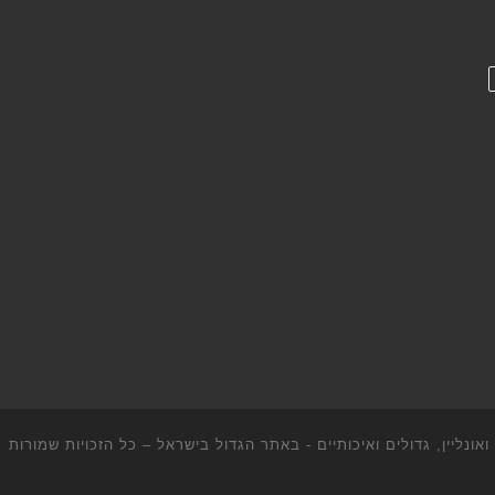
ונליין, גדולים ואיכותיים - באתר הגדול בישראל
– כל הזכויות שמורות