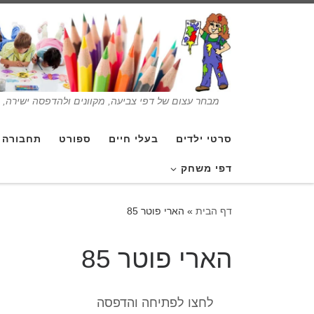
מבחר עצום של דפי צביעה, מקוונים ולהדפסה ישירה, בנ
סרטי ילדים
בעלי חיים
ספורט
תחבורה
דפי משחק
דף הבית
»
הארי פוטר 85
הארי פוטר 85
לחצו לפתיחה והדפסה