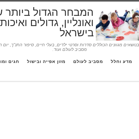
המבחר הגדול ביותר 
ואונליין, גדולים ואיכו
בישראל
ושאים מגוונים הכוללים סדרות וסרטי ילדים, בעלי חיים, סיפור התנ"ך, יום 
מסביב לעולם ועוד.
מדע וחלל
מסביב לעולם
מזון אפייה ובישול
חגים ומו