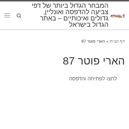
המבחר הגדול ביותר של דפי
דלג לתוכן
צביעה להדפסה ואונליין,
Search
גדולים ואיכותיים – באתר
תפרי
הגדול בישראל
דף הבית
»
הארי פוטר 87
הארי פוטר 87
לחצו לפתיחה והדפסה