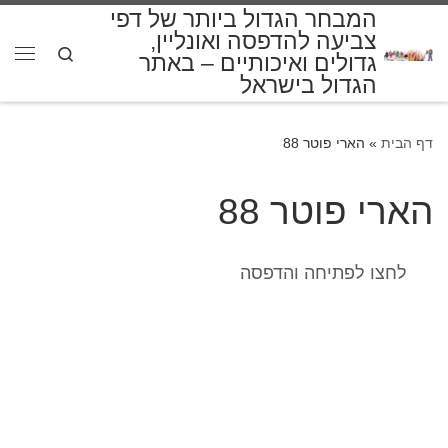
המבחר הגדול ביותר של דפי
דלג לתוכן
צביעה להדפסה ואונליין,
Search
גדולים ואיכותיים – באתר
תפרי
הגדול בישראל
דף הבית
»
הארי פוטר 88
הארי פוטר 88
לחצו לפתיחה והדפסה