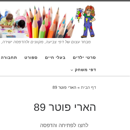
מבחר עצום של דפי צביעה, מקוונים ולהדפסה ישירה, בנ
סרטי ילדים
בעלי חיים
ספורט
תחבורה
דפי משחק
דף הבית
»
הארי פוטר 89
הארי פוטר 89
לחצו לפתיחה והדפסה