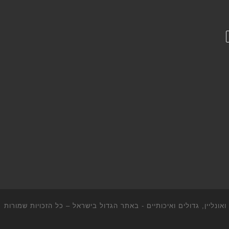
ונליין, גדולים ואיכותיים - באתר הגדול בישראל
– כל הזכויות שמורות