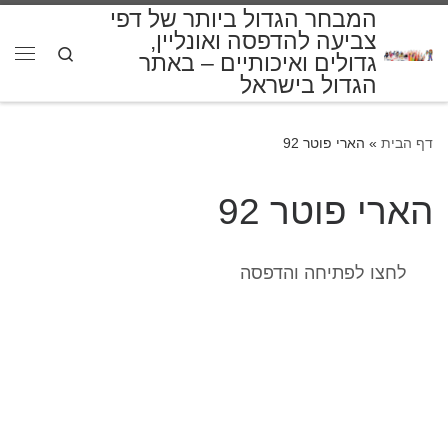
המבחר הגדול ביותר של דפי
דלג לתוכן
צביעה להדפסה ואונליין,
Search
גדולים ואיכותיים – באתר
תפרי
הגדול בישראל
דף הבית
»
הארי פוטר 92
הארי פוטר 92
לחצו לפתיחה והדפסה