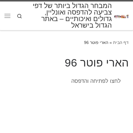
המבחר הגדול ביותר של דפי
דלג לתוכן
צביעה להדפסה ואונליין,
Search
גדולים ואיכותיים – באתר
תפרי
הגדול בישראל
דף הבית
»
הארי פוטר 96
הארי פוטר 96
לחצו לפתיחה והדפסה