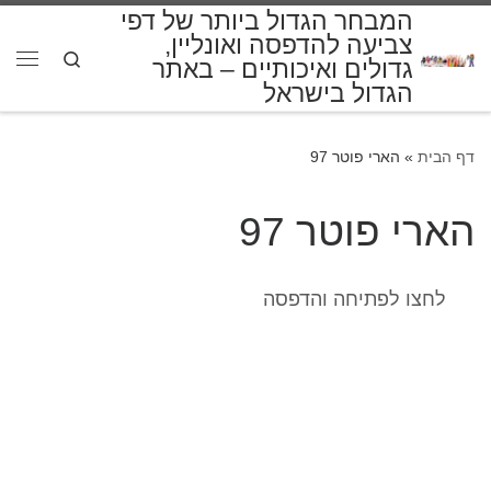
המבחר הגדול ביותר של דפי
דלג לתוכן
צביעה להדפסה ואונליין,
Search
גדולים ואיכותיים – באתר
תפרי
הגדול בישראל
דף הבית
»
הארי פוטר 97
הארי פוטר 97
לחצו לפתיחה והדפסה